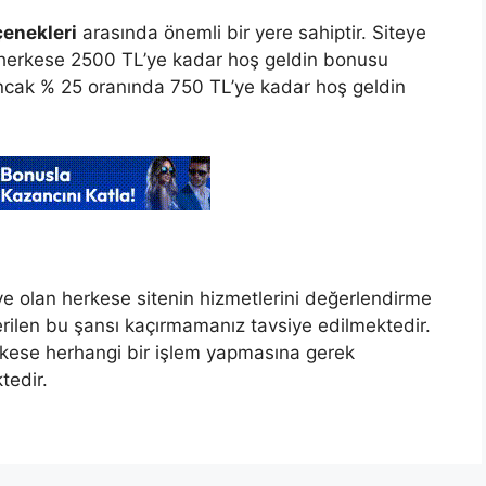
enekleri
arasında önemli bir yere sahiptir. Siteye
n herkese 2500 TL’ye kadar hoş geldin bonusu
Ancak % 25 oranında 750 TL’ye kadar hoş geldin
ye olan herkese sitenin hizmetlerini değerlendirme
rilen bu şansı kaçırmamanız tavsiye edilmektedir.
rkese herhangi bir işlem yapmasına gerek
tedir.