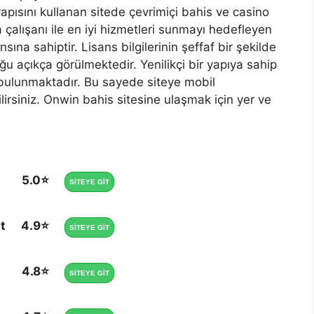
tyapısını kullanan sitede çevrimiçi bahis ve casino
 çalışanı ile en iyi hizmetleri sunmayı hedefleyen
na sahiptir. Lisans bilgilerinin şeffaf bir şekilde
ğu açıkça görülmektedir. Yenilikçi bir yapıya sahip
e bulunmaktadır. Bu sayede siteye mobil
lirsiniz. Onwin bahis sitesine ulaşmak için yer ve
Puan
Siteye Git
5.0⭐
SİTEYE GİT
t
4.9⭐
SİTEYE GİT
4.8⭐
SİTEYE GİT