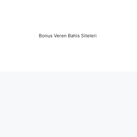
Bonus Veren Bahis Siteleri