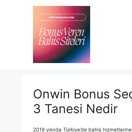
İçeriğe
atla
Onwin Bonus Seç
3 Tanesi Nedir
2019 yılında Türkiye’de bahis hizmetleri