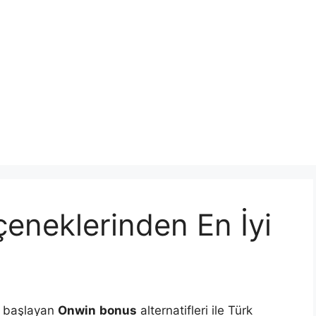
eneklerinden En İyi
ne başlayan
Onwin
bonus
alternatifleri ile Türk