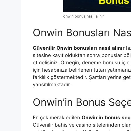
onwin bonus nasıl alınır
Onwin Bonusları Nasıl
Güvenilir Onwin
bonusları
nasıl
alınır
hı
sitesine kayıt olduktan sonra bonuslar b
etmelisiniz. Örneğin, deneme bonusu için ü
için hesabınıza belirlenen tutarı yatırman
farklılık göstermektedir. Şartları yerine 
yansıtılmaktadır.
Onwin’in Bonus Seçe
En çok merak edilen
Onwin’in
bonus
seç
Güvenilir bahis ve casino sitelerinden ola