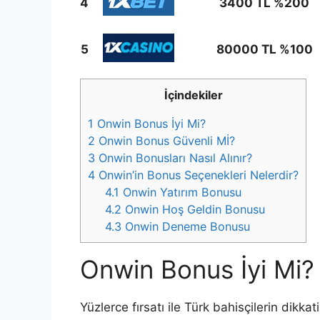
4
3400 TL %200
5
80000 TL %100
İçindekiler
1
Onwin Bonus İyi Mi?
2
Onwin Bonus Güvenli Mİ?
3
Onwin Bonusları Nasıl Alınır?
4
Onwin’in Bonus Seçenekleri Nelerdir?
4.1
Onwin Yatırım Bonusu
4.2
Onwin Hoş Geldin Bonusu
4.3
Onwin Deneme Bonusu
Onwin Bonus İyi Mi?
Yüzlerce fırsatı ile Türk bahisçilerin dikka