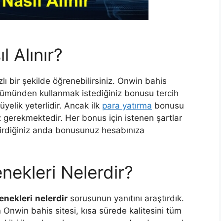
 Alınır?
zlı bir şekilde öğrenebilirsiniz. Onwin bahis
ölümünden kullanmak istediğiniz bonusu tercih
yelik yeterlidir. Ancak ilk
para yatırma
bonusu
ız gerekmektedir. Her bonus için istenen şartlar
getirdiğiniz anda bonusunuz hesabınıza
nekleri Nelerdir?
enekleri
nelerdir
sorusunun yanıtını araştırdık.
n Onwin bahis sitesi, kısa sürede kalitesini tüm