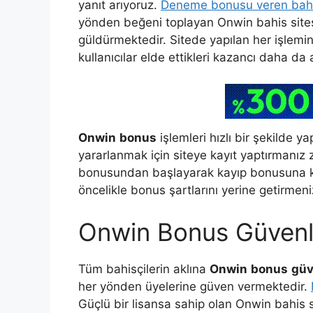
yanıt arıyoruz.
Deneme bonusu veren bahis
yönden beğeni toplayan Onwin bahis sites
güldürmektedir. Sitede yapılan her işlemi
kullanıcılar elde ettikleri kazancı daha da 
Onwin
bonus
işlemleri hızlı bir şekilde y
yararlanmak için siteye kayıt yaptırmanız
bonusundan başlayarak kayıp bonusuna ka
öncelikle bonus şartlarını yerine getirmen
Onwin Bonus Güvenl
Tüm bahisçilerin aklına
Onwin
bonus
güv
her yönden üyelerine güven vermektedir.
Güçlü bir lisansa sahip olan Onwin bahis s